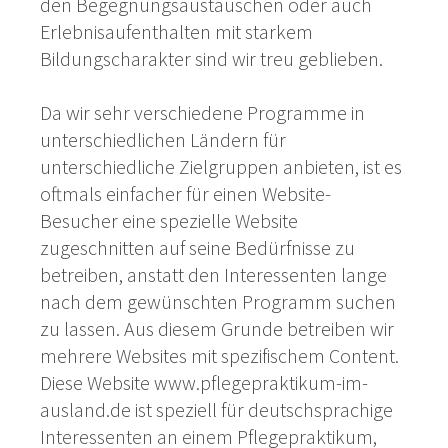
den Begegnungsaustauschen oder auch
Erlebnisaufenthalten mit starkem
Bildungscharakter sind wir treu geblieben.
Da wir sehr verschiedene Programme in
unterschiedlichen Ländern für
unterschiedliche Zielgruppen anbieten, ist es
oftmals einfacher für einen Website-
Besucher eine spezielle Website
zugeschnitten auf seine Bedürfnisse zu
betreiben, anstatt den Interessenten lange
nach dem gewünschten Programm suchen
zu lassen. Aus diesem Grunde betreiben wir
mehrere Websites mit spezifischem Content.
Diese Website www.pflegepraktikum-im-
ausland.de ist speziell für deutschsprachige
Interessenten an einem Pflegepraktikum,