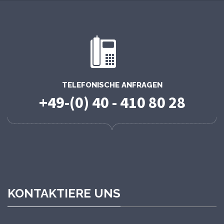
TELEFONISCHE ANFRAGEN
+49-(0) 40 - 410 80 28
KONTAKTIERE UNS