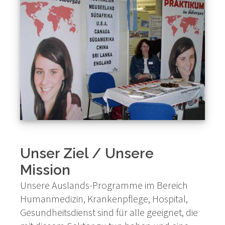
Unser Ziel / Unsere
Mission
Unsere Auslands-Programme im Bereich
Humanmedizin, Krankenpflege, Hospital,
Gesundheitsdienst sind für alle geeignet, die