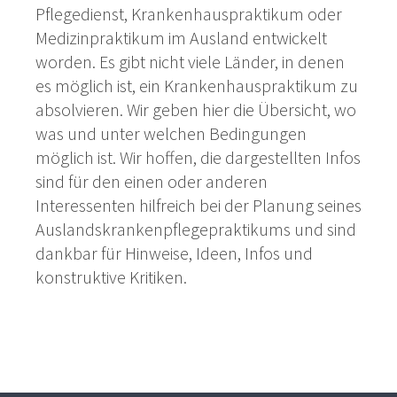
Pflegedienst, Krankenhauspraktikum oder
Medizinpraktikum im Ausland entwickelt
worden. Es gibt nicht viele Länder, in denen
es möglich ist, ein Krankenhauspraktikum zu
absolvieren. Wir geben hier die Übersicht, wo
was und unter welchen Bedingungen
möglich ist. Wir hoffen, die dargestellten Infos
sind für den einen oder anderen
Interessenten hilfreich bei der Planung seines
Auslandskrankenpflegepraktikums und sind
dankbar für Hinweise, Ideen, Infos und
konstruktive Kritiken.