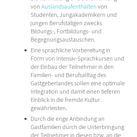
von
Auslandsaufenthalten
von
Studenten, Jungakademikern und
jungen Berufstätigen zwecks
Bildungs-, Fortbildungs- und
Begegnungsaustauschen.
Eine sprachliche Vorbereitung in
Form von Intensiv-Sprachkursen und
der Einbau der Teilnehmer in den
Familien- und Berufsalltag des
Gastgeberlandes sollen eine optimale
Integration und damit einen tieferen
Einblick in die fremde Kultur
gewährleisten.
Durch die enge Anbindung an
Gastfamilien durch die Unterbringung
der Teilnehmer in diesen bzw. an die