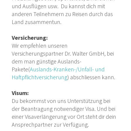
und Ausflügen usw. Du kannst dich mit
anderen Teilnehmern zu Reisen durch das
Land zusammentun.
Versicherung:
Wir empfehlen unseren
Versicherungspartner Dr. Walter GmbH, bei
dem man günstige Auslands-
Pakete(
Auslands-Kranken-/Unfall- und
Haftpflichtversicherung
) abschliessen kann.
Visum:
Du bekommst von uns Unterstützung bei
der Beantragung notwendiger Visa. Und bei
einer Visaverlängerung vor Ort steht dir dein
Ansprechpartner zur Verfügung.