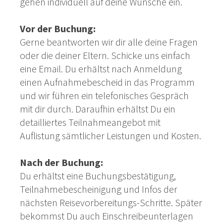
gehen individuell auf deine Wünsche ein.
Vor der Buchung:
Gerne beantworten wir dir alle deine Fragen
oder die deiner Eltern. Schicke uns einfach
eine Email. Du erhältst nach Anmeldung
einen Aufnahmebescheid in das Programm
und wir führen ein telefonisches Gespräch
mit dir durch. Daraufhin erhältst Du ein
detailliertes Teilnahmeangebot mit
Auflistung sämtlicher Leistungen und Kosten.
Nach der Buchung:
Du erhältst eine Buchungsbestätigung,
Teilnahmebescheinigung und Infos der
nächsten Reisevorbereitungs-Schritte. Später
bekommst Du auch Einschreibeunterlagen