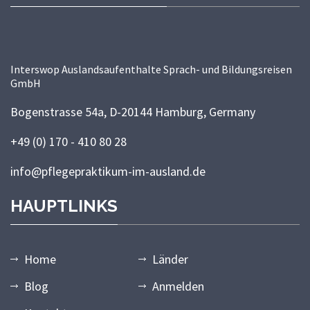
Interswop Auslandsaufenthalte Sprach- und Bildungsreisen
GmbH
Bogenstrasse 54a, D-20144 Hamburg, Germany
+49 (0) 170 - 410 80 28
info@pflegepraktikum-im-ausland.de
HAUPTLINKS
Home
Länder
Blog
Anmelden