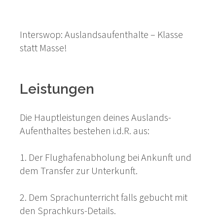
Interswop: Auslandsaufenthalte – Klasse
statt Masse!
Leistungen
Die Hauptleistungen deines Auslands-
Aufenthaltes bestehen i.d.R. aus:
1. Der Flughafenabholung bei Ankunft und
dem Transfer zur Unterkunft.
2. Dem Sprachunterricht falls gebucht mit
den Sprachkurs-Details.