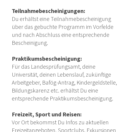
Teilnahmebescheinigungen:
Du erhältst eine Teilnahmebescheinigung
über das gebuchte Programm im Vorfelde
und nach Abschluss eine entsprechende
Bescheinigung.
Praktikumsbescheinigung:
Für das Landesprüfungsamt, deine
Universität, deinen Lebenslauf, zukünftige
Arbeitgeber, Bafög-Antrag, Kindergeldstelle,
Bildungskarenz etc. erhältst Du eine
entsprechende Praktikumsbescheinigung.
Freizeit, Sport und Reisen:
Vor Ort bekommst Du Infos zu aktuellen
Freizeitangeboten, Sportclubs, Exkursionen