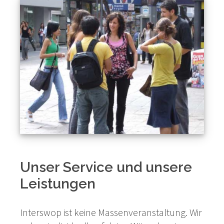
Unser Service und unsere
Leistungen
Interswop ist keine Massenveranstaltung. Wir