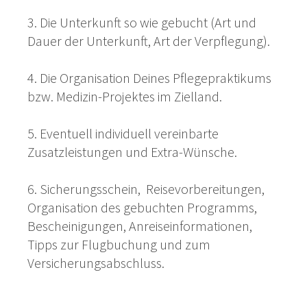
3. Die Unterkunft so wie gebucht (Art und
Dauer der Unterkunft, Art der Verpflegung).
4. Die Organisation Deines Pflegepraktikums
bzw. Medizin-Projektes im Zielland.
5. Eventuell individuell vereinbarte
Zusatzleistungen und Extra-Wünsche.
6. Sicherungsschein, Reisevorbereitungen,
Organisation des gebuchten Programms,
Bescheinigungen, Anreiseinformationen,
Tipps zur Flugbuchung und zum
Versicherungsabschluss.