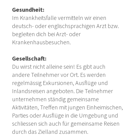
Gesundheit:
Im Krankheitsfalle vermitteln wir einen
deutsch- oder englischsprachigen Arzt bzw.
begleiten dich bei Arzt- oder
Krankenhausbesuchen.
Gesellschaft:
Du wirst nicht alleine sein! Es gibt auch
andere Teilnehmer vor Ort. Es werden
regelmässig Exkursionen, Ausflüge und
Inlandsreisen angeboten. Die Teilnehmer
unternehmen ständig gemeinsame
Aktivitäten, Treffen mit jungen Einheimischen,
Parties oder Ausflüge in die Umgebung und
schliessen sich auch für gemeinsame Reisen
durch das Zielland zusammen.