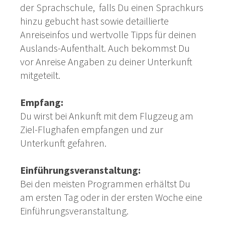
der Sprachschule, falls Du einen Sprachkurs
hinzu gebucht hast sowie detaillierte
Anreiseinfos und wertvolle Tipps für deinen
Auslands-Aufenthalt. Auch bekommst Du
vor Anreise Angaben zu deiner Unterkunft
mitgeteilt.
Empfang:
Du wirst bei Ankunft mit dem Flugzeug am
Ziel-Flughafen empfangen und zur
Unterkunft gefahren.
Einführungsveranstaltung:
Bei den meisten Programmen erhältst Du
am ersten Tag oder in der ersten Woche eine
Einführungsveranstaltung.