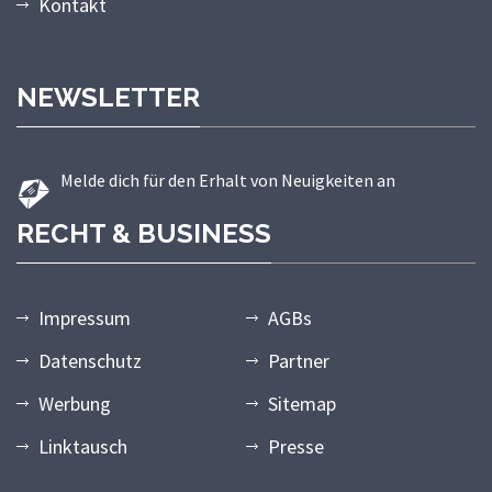
Kontakt
NEWSLETTER
Melde dich für den Erhalt von Neuigkeiten an
RECHT & BUSINESS
Impressum
AGBs
Datenschutz
Partner
Werbung
Sitemap
Linktausch
Presse