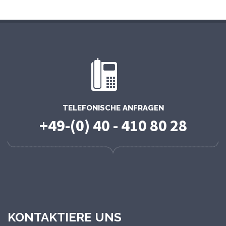
TELEFONISCHE ANFRAGEN
+49-(0) 40 - 410 80 28
KONTAKTIERE UNS