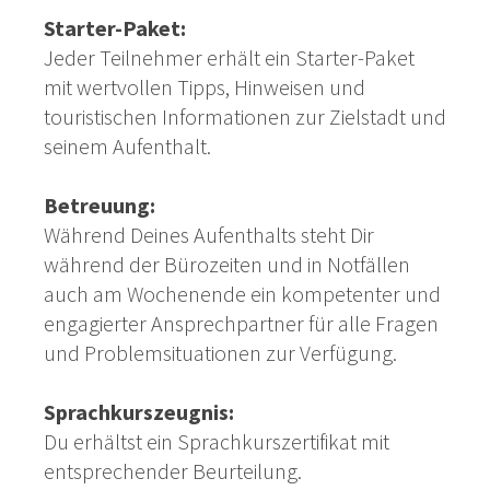
Starter-Paket:
Jeder Teilnehmer erhält ein Starter-Paket
mit wertvollen Tipps, Hinweisen und
touristischen Informationen zur Zielstadt und
seinem Aufenthalt.
Betreuung:
Während Deines Aufenthalts steht Dir
während der Bürozeiten und in Notfällen
auch am Wochenende ein kompetenter und
engagierter Ansprechpartner für alle Fragen
und Problemsituationen zur Verfügung.
Sprachkurszeugnis:
Du erhältst ein Sprachkurszertifikat mit
entsprechender Beurteilung.